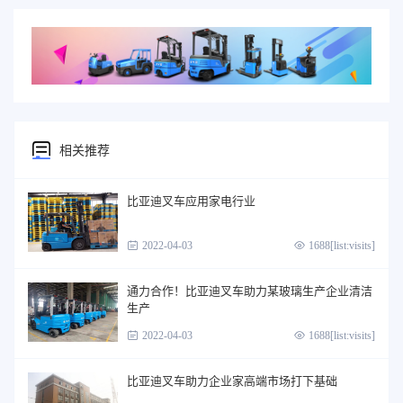
相关推荐
比亚迪叉车应用家电行业
2022-04-03
1688[list:visits]
通力合作！比亚迪叉车助力某玻璃生产企业清洁
生产
2022-04-03
1688[list:visits]
比亚迪叉车助力企业家高端市场打下基础