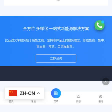
全方位 多样化 一站式新能源解决方案
比亚迪叉车服务始于销售之前，坚持客户至上的服务理念，形成售前、售中、
售后的一站式、全流程服务。
立即咨询
ZH-CN
菜单
首页
论坛
问答
咨询