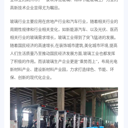
高新技术企业显得尤为瞩目。
玻璃行业主要应用在房地产行业和汽车行业，随着相关行业的
周期性规律和行业相关变化，如新能源汽车、以及光伏、医药
相关行业的玻璃需求增长，玻璃工业得到了突飞猛进的发展。
随着国民经济的高速增长,在装饰城市建筑,美化城市环境,提高
人们生活质量乃至推动国民经济发展方面,玻璃工业也都发挥
了积极的作用。而该玻璃生产企业更是“乘势而上”，布局光电
新材料产业、建设新材料产业园，力求打造绿色、节能、环
保、创新的现代化企业。