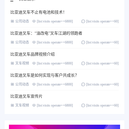
比亚迪叉车不止有电池和技术！
公司动态
[list:visits operate=+6800]
[list:visits operate=+60]
比亚迪叉车：“油改电”叉车江湖的领跑者
公司动态
[list:visits operate=+6800]
[list:visits operate=+60]
比亚迪叉车品牌视频介绍
叉车视频
[list:visits operate=+6800]
[list:visits operate=+60]
比亚迪叉车是如何实现与客户共成长？
公司动态
[list:visits operate=+6800]
[list:visits operate=+60]
比亚迪叉车宣传片
叉车视频
[list:visits operate=+6800]
[list:visits operate=+60]