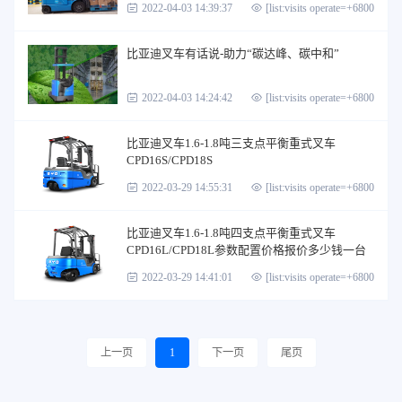
2022-04-03 14:39:37
[list:visits operate=+6800]
比亚迪叉车有话说-助力“碳达峰、碳中和”
2022-04-03 14:24:42
[list:visits operate=+6800]
比亚迪叉车1.6-1.8吨三支点平衡重式叉车
CPD16S/CPD18S
2022-03-29 14:55:31
[list:visits operate=+6800]
比亚迪叉车1.6-1.8吨四支点平衡重式叉车
CPD16L/CPD18L参数配置价格报价多少钱一台
2022-03-29 14:41:01
[list:visits operate=+6800]
上一页
1
下一页
尾页