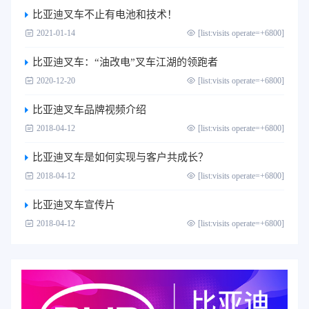
比亚迪叉车不止有电池和技术！
2021-01-14
[list:visits operate=+6800]
比亚迪叉车：“油改电”叉车江湖的领跑者
2020-12-20
[list:visits operate=+6800]
比亚迪叉车品牌视频介绍
2018-04-12
[list:visits operate=+6800]
比亚迪叉车是如何实现与客户共成长？
2018-04-12
[list:visits operate=+6800]
比亚迪叉车宣传片
2018-04-12
[list:visits operate=+6800]