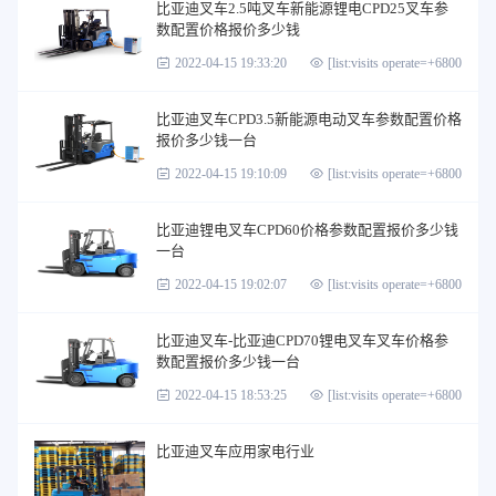
比亚迪叉车2.5吨叉车新能源锂电CPD25叉车参
数配置价格报价多少钱
2022-04-15 19:33:20
[list:visits operate=+6800]
比亚迪叉车CPD3.5新能源电动叉车参数配置价格
报价多少钱一台
2022-04-15 19:10:09
[list:visits operate=+6800]
比亚迪锂电叉车CPD60价格参数配置报价多少钱
一台
2022-04-15 19:02:07
[list:visits operate=+6800]
比亚迪叉车-比亚迪CPD70锂电叉车叉车价格参
数配置报价多少钱一台
2022-04-15 18:53:25
[list:visits operate=+6800]
比亚迪叉车应用家电行业