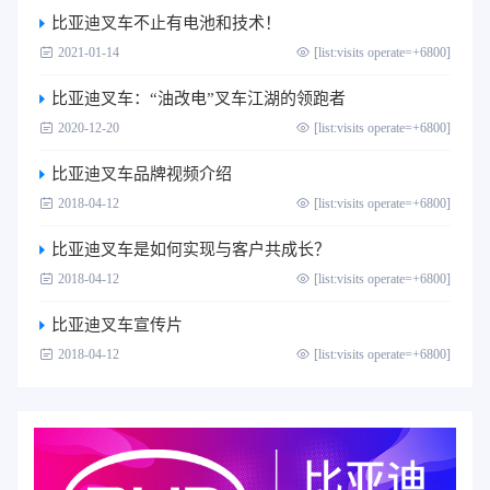
比亚迪叉车不止有电池和技术！
2021-01-14
[list:visits operate=+6800]
比亚迪叉车：“油改电”叉车江湖的领跑者
2020-12-20
[list:visits operate=+6800]
比亚迪叉车品牌视频介绍
2018-04-12
[list:visits operate=+6800]
比亚迪叉车是如何实现与客户共成长？
2018-04-12
[list:visits operate=+6800]
比亚迪叉车宣传片
2018-04-12
[list:visits operate=+6800]