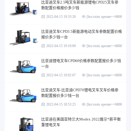
比亚迪叉车2.5吨叉车新能源锂电CPD25叉车参
数配置价格报价多少钱
2022-04-15 19:33:20
[list:visits operate=+6800]
比亚迪叉车CPD3.5新能源电动叉车参数配置价格
报价多少钱一台
2022-04-15 19:10:09
[list:visits operate=+6800]
比亚迪锂电叉车CPD60价格参数配置报价多少钱
一台
2022-04-15 19:02:07
[list:visits operate=+6800]
比亚迪叉车-比亚迪CPD70锂电叉车叉车价格参
数配置报价多少钱一台
2022-04-15 18:53:25
[list:visits operate=+6800]
比亚迪在美国亚特兰大Modex 2022展示*新平衡
重锂电叉车