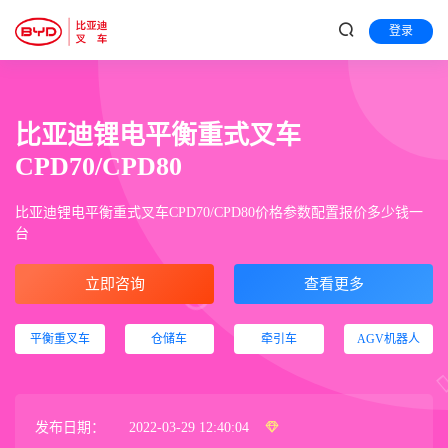
登录
比亚迪锂电平衡重式叉车
CPD70/CPD80
比亚迪锂电平衡重式叉车CPD70/CPD80价格参数配置报价多少钱一
台
立即咨询
查看更多
平衡重叉车
仓储车
牵引车
AGV机器人
发布日期：
2022-03-29 12:40:04