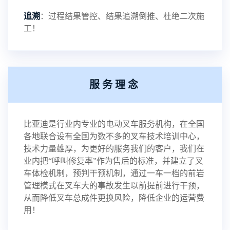
追溯
：过程结果管控、结果追溯倒推、杜绝二次施
工！
服务理念
比亚迪是行业内专业的电动叉车服务机构，在全国
各地联合设有全国为数不多的叉车技术培训中心，
技术力量雄厚，为更好的服务我们的客户，我们在
业内把“呼叫修复率”作为售后的标准，并建立了叉
车体检机制，预判干预机制，通过一车一档的前岩
管理模式在叉车大的事故发生以前提前进行干预，
从而降低叉车总成件更换风险，降低企业的运营费
用！