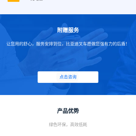
附赠服务
让您用的舒心，服务安排到位，比亚迪叉车愿做您强有力的后盾！
点击咨询
产品优势
绿色环保，高效低耗