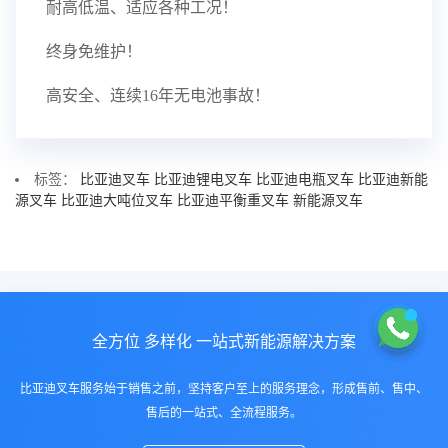
耐高低温、适应各种工况！
终身免维护！
高安全、连续16年无电池事故！
标签：
比亚迪叉车
比亚迪锂电叉车
比亚迪电瓶叉车
比亚迪新能
源叉车
比亚迪大吨位叉车
比亚迪平衡重叉车
新能源叉车
全方位 多样化 一站式新能源解决方案
比亚迪叉车服务始于销售之前，坚持客户至上的服务理念，形成售前、售中、
售后的一站式、全流程服务。