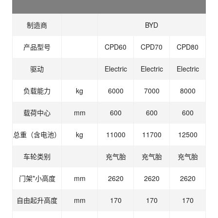
制造商
BYD
产品型号
CPD60
CPD70
CPD80
驱动
Electric
Electric
Electric
负载能力
kg
6000
7000
8000
载荷中心
mm
600
600
600
总重（含电池）
kg
11000
11700
12500
车轮类别
充气胎
充气胎
充气胎
门架*小高度
mm
2620
2620
2620
自由起升高度
mm
170
170
170