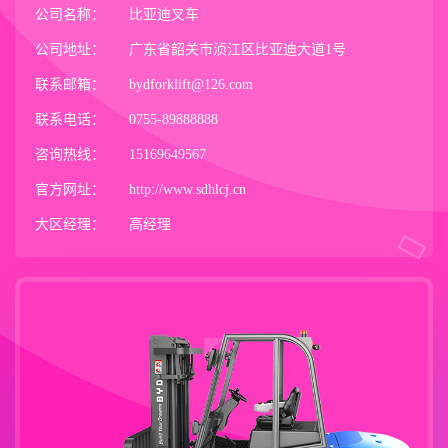
公司名称：
比亚迪叉车
公司地址：
广东省韶关市浈江区比亚迪大道1号
联系邮箱：
bydforklift@126.com
联系电话：
0755-89888888
咨询热线：
15169649567
官方网址：
http://www.sdhlcj.cn
大区经理：
高经理