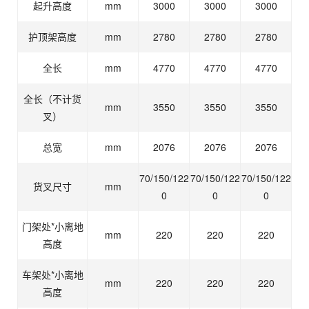
起升高度
mm
3000
3000
3000
护顶架高度
mm
2780
2780
2780
全长
mm
4770
4770
4770
全长（不计货
mm
3550
3550
3550
叉）
总宽
mm
2076
2076
2076
70/150/122
70/150/122
70/150/122
货叉尺寸
mm
0
0
0
门架处*小离地
mm
220
220
220
高度
车架处*小离地
mm
220
220
220
高度