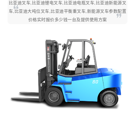
比亚迪叉车,比亚迪锂电叉车,比亚迪电瓶叉车,比亚迪新能源叉
车,比亚迪大吨位叉车,比亚迪平衡重叉车,新能源叉车参数配置
价格实时报价多少钱一台及提供使用方案