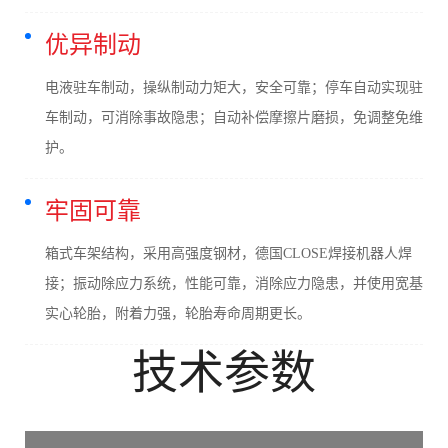
优异制动
电液驻车制动，操纵制动力矩大，安全可靠；停车自动实现驻
车制动，可消除事故隐患；自动补偿摩擦片磨损，免调整免维
护。
牢固可靠
箱式车架结构，采用高强度钢材，德国CLOSE焊接机器人焊
接；振动除应力系统，性能可靠，消除应力隐患，并使用宽基
实心轮胎，附着力强，轮胎寿命周期更长。
技术参数