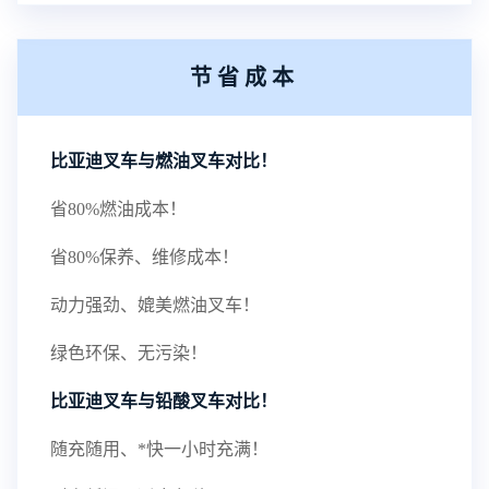
节省成本
比亚迪叉车与燃油叉车对比！
省80%燃油成本！
省80%保养、维修成本！
动力强劲、媲美燃油叉车！
绿色环保、无污染！
比亚迪叉车与铅酸叉车对比！
随充随用、*快一小时充满！